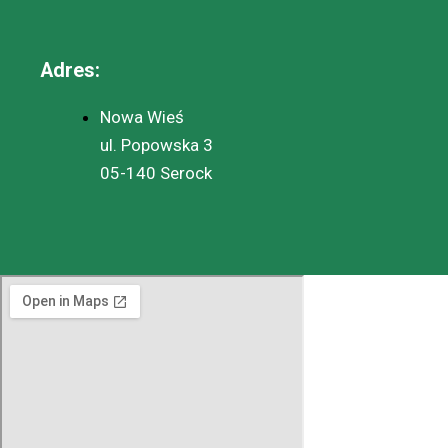
Adres:
Nowa Wieś
ul. Popowska 3
05-140 Serock