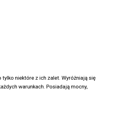
lko niektóre z ich zalet. Wyróżniają się
ażdych warunkach. Posiadają mocny,