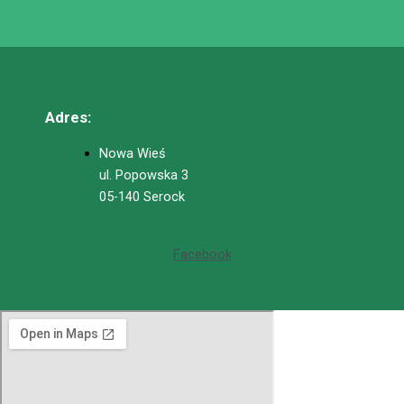
Adres:
Nowa Wieś
ul. Popowska 3
05-140 Serock
Facebook