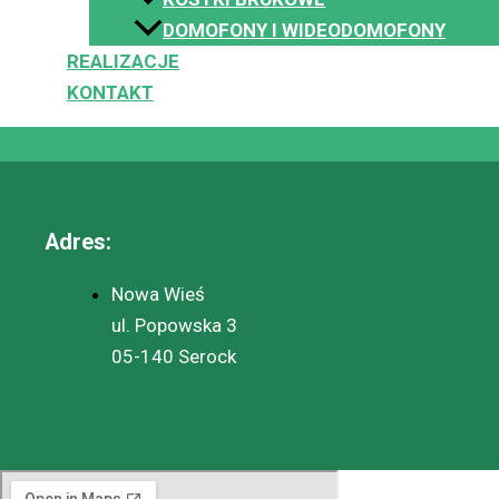
DOMOFONY I WIDEODOMOFONY
REALIZACJE
KONTAKT
Adres:
Nowa Wieś
ul. Popowska 3
05-140 Serock